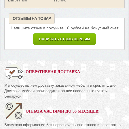
Высота, мм
990 мм.
ОТЗЫВЫ НА ТОВАР
Напишите отзыв и получите 10 рублей на бонусный счет
НАПИСАТЬ ОТЗЫВ ПЕРВЫМ
ОПЕРАТИВНАЯ ДОСТАВКА
Мы осуществляем доставку заказанной мебели в срок от 1 дня.
Доставка мебели производится во все населенные пункты
Беларуси.
ОПЛАТА ЧАСТЯМИ ДО 36 МЕСЯЦЕВ!
Возможно оформление без первоначального взноса и переплат, в