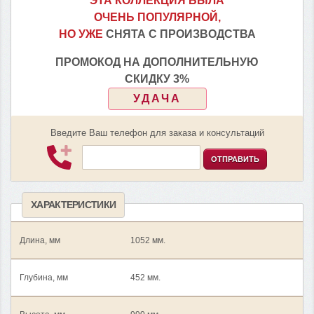
ЭТА КОЛЛЕКЦИЯ БЫЛА
ОЧЕНЬ ПОПУЛЯРНОЙ,
НО УЖЕ
СНЯТА С ПРОИЗВОДСТВА
ПРОМОКОД НА ДОПОЛНИТЕЛЬНУЮ
СКИДКУ 3%
УДАЧА
Введите Ваш телефон для заказа и консультаций
ОТПРАВИТЬ
ХАРАКТЕРИСТИКИ
Длина, мм
1052 мм.
Глубина, мм
452 мм.