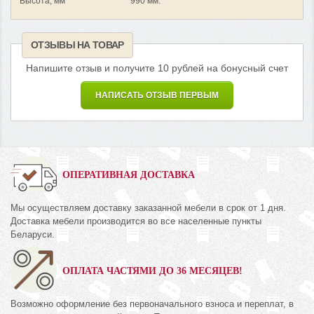
Высота, мм
990 мм.
ОТЗЫВЫ НА ТОВАР
Напишите отзыв и получите 10 рублей на бонусный счет
НАПИСАТЬ ОТЗЫВ ПЕРВЫМ
ОПЕРАТИВНАЯ ДОСТАВКА
Мы осуществляем доставку заказанной мебели в срок от 1 дня.
Доставка мебели производится во все населенные пункты
Беларуси.
ОПЛАТА ЧАСТЯМИ ДО 36 МЕСЯЦЕВ!
Возможно оформление без первоначального взноса и переплат, в