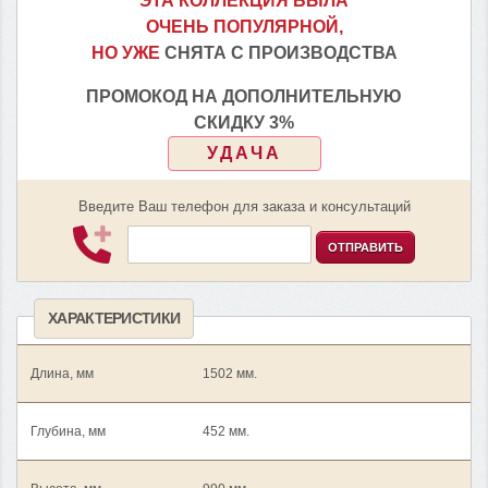
ЭТА КОЛЛЕКЦИЯ БЫЛА
ОЧЕНЬ ПОПУЛЯРНОЙ,
НО УЖЕ
СНЯТА С ПРОИЗВОДСТВА
ПРОМОКОД НА ДОПОЛНИТЕЛЬНУЮ
СКИДКУ 3%
УДАЧА
Введите Ваш телефон для заказа и консультаций
ОТПРАВИТЬ
ХАРАКТЕРИСТИКИ
Длина, мм
1502 мм.
Глубина, мм
452 мм.