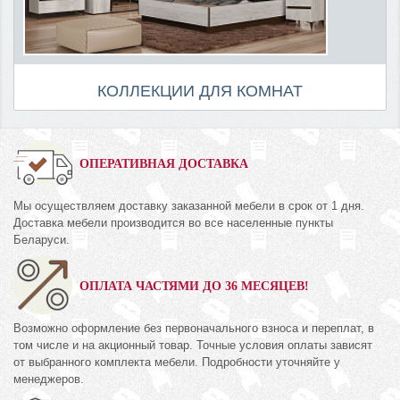
КОЛЛЕКЦИИ ДЛЯ КОМНАТ
ОПЕРАТИВНАЯ ДОСТАВКА
Мы осуществляем доставку заказанной мебели в срок от 1 дня.
Доставка мебели производится во все населенные пункты
Беларуси.
ОПЛАТА ЧАСТЯМИ ДО 36 МЕСЯЦЕВ!
Возможно оформление без первоначального взноса и переплат, в
том числе и на акционный товар. Точные условия оплаты зависят
от выбранного комплекта мебели. Подробности уточняйте у
менеджеров.