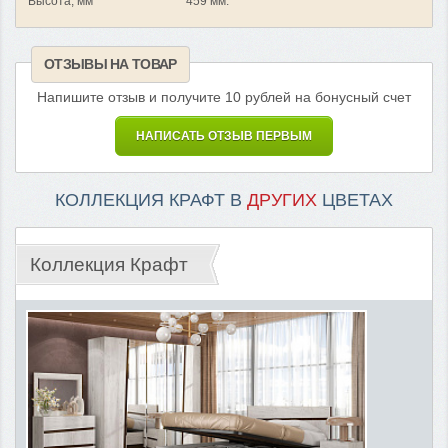
Высота, мм
459 мм.
ОТЗЫВЫ НА ТОВАР
Напишите отзыв и получите 10 рублей на бонусный счет
НАПИСАТЬ ОТЗЫВ ПЕРВЫМ
КОЛЛЕКЦИЯ КРАФТ В
ДРУГИХ
ЦВЕТАХ
Коллекция Крафт