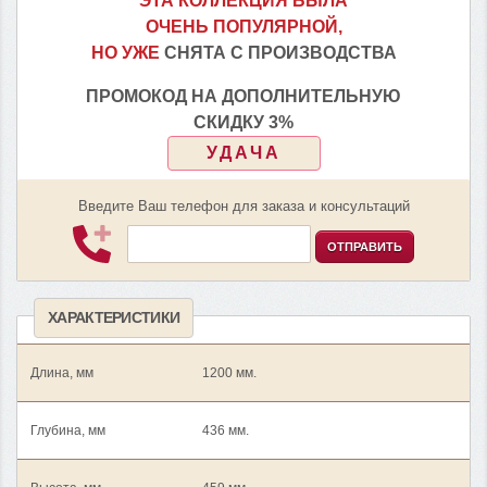
ЭТА КОЛЛЕКЦИЯ БЫЛА
ОЧЕНЬ ПОПУЛЯРНОЙ,
НО УЖЕ
СНЯТА С ПРОИЗВОДСТВА
ПРОМОКОД НА ДОПОЛНИТЕЛЬНУЮ
СКИДКУ 3%
УДАЧА
Введите Ваш телефон для заказа и консультаций
ОТПРАВИТЬ
ХАРАКТЕРИСТИКИ
Длина, мм
1200 мм.
Глубина, мм
436 мм.