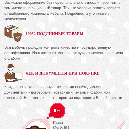
Возможно оформление без первоначального взноса и переплат, в
том числе и на акционный товар. Точные условия оплаты зависят
от выбранного комплекта мебели. Подробности уточняйте у
менеджеров.
100% ПОДЛИННЫЕ ТОВАРЫ
Вся мебель проходит контроль качества и государственную
сертификацию. Наш интернет-магазин отгружает мебель напрямую
с фабрик.
ЧЕК И ДОКУМЕНТЫ ПРИ ПОКУПКЕ
Каждая покупка сопровождается всеми необходимыми
документами - договорами, товарными чеками и фабричной
гарантией. Наш магазин – это гарантия надежности Вашей покупки.
0%
Полка
КМК 0435.3