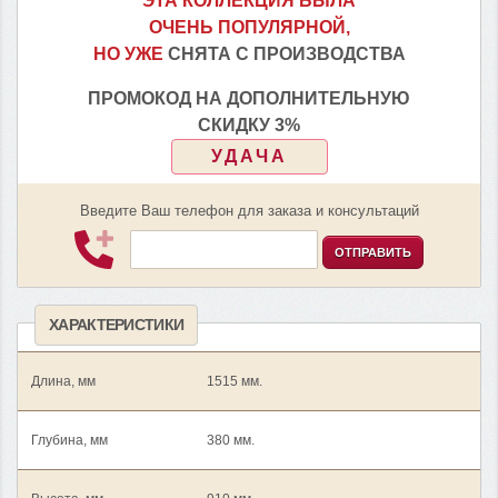
ЭТА КОЛЛЕКЦИЯ БЫЛА
ОЧЕНЬ ПОПУЛЯРНОЙ,
НО УЖЕ
СНЯТА С ПРОИЗВОДСТВА
ПРОМОКОД НА ДОПОЛНИТЕЛЬНУЮ
СКИДКУ 3%
УДАЧА
Введите Ваш телефон для заказа и консультаций
ОТПРАВИТЬ
ХАРАКТЕРИСТИКИ
Длина, мм
1515 мм.
Глубина, мм
380 мм.