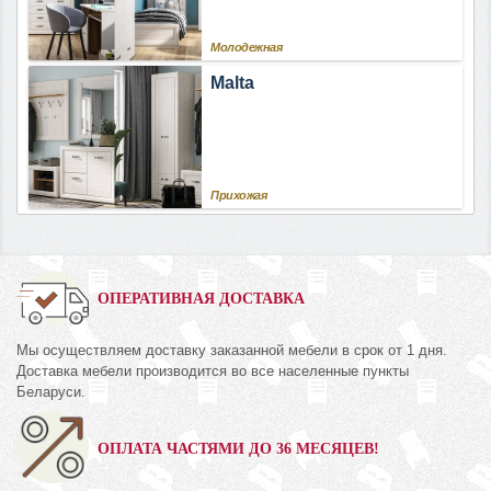
Молодежная
Malta
Прихожая
ОПЕРАТИВНАЯ ДОСТАВКА
Мы осуществляем доставку заказанной мебели в срок от 1 дня.
Доставка мебели производится во все населенные пункты
Беларуси.
ОПЛАТА ЧАСТЯМИ ДО 36 МЕСЯЦЕВ!