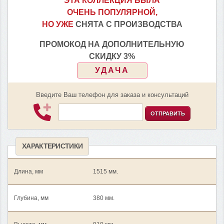
ЭТА КОЛЛЕКЦИЯ БЫЛА
ОЧЕНЬ ПОПУЛЯРНОЙ,
НО УЖЕ
СНЯТА С ПРОИЗВОДСТВА
ПРОМОКОД НА ДОПОЛНИТЕЛЬНУЮ
СКИДКУ 3%
УДАЧА
Введите Ваш телефон для заказа и консультаций
ОТПРАВИТЬ
ХАРАКТЕРИСТИКИ
Длина, мм
1515 мм.
Глубина, мм
380 мм.