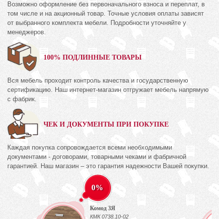
Возможно оформление без первоначального взноса и переплат, в
том числе и на акционный товар. Точные условия оплаты зависят
от выбранного комплекта мебели. Подробности уточняйте у
менеджеров.
100% ПОДЛИННЫЕ ТОВАРЫ
Вся мебель проходит контроль качества и государственную
сертификацию. Наш интернет-магазин отгружает мебель напрямую
с фабрик.
ЧЕК И ДОКУМЕНТЫ ПРИ ПОКУПКЕ
Каждая покупка сопровождается всеми необходимыми
документами - договорами, товарными чеками и фабричной
гарантией. Наш магазин – это гарантия надежности Вашей покупки.
0%
Комод 3Я
КМК 0738.10-02