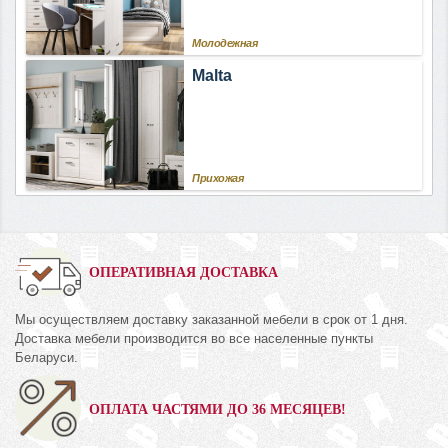
Молодежная
Malta
Прихожая
ОПЕРАТИВНАЯ ДОСТАВКА
Мы осуществляем доставку заказанной мебели в срок от 1 дня.
Доставка мебели производится во все населенные пункты
Беларуси.
ОПЛАТА ЧАСТЯМИ ДО 36 МЕСЯЦЕВ!