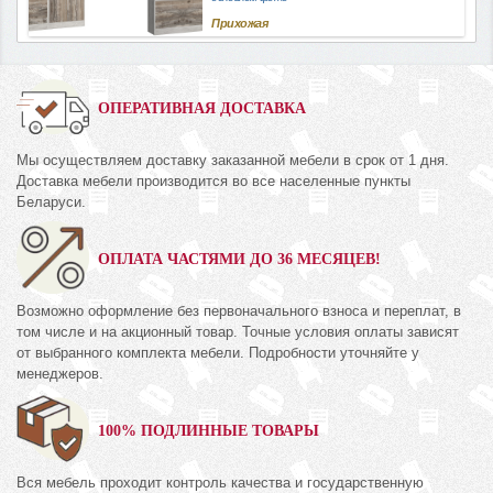
Прихожая
ОПЕРАТИВНАЯ ДОСТАВКА
Мы осуществляем доставку заказанной мебели в срок от 1 дня.
Доставка мебели производится во все населенные пункты
Беларуси.
ОПЛАТА ЧАСТЯМИ ДО 36 МЕСЯЦЕВ!
Возможно оформление без первоначального взноса и переплат, в
том числе и на акционный товар. Точные условия оплаты зависят
от выбранного комплекта мебели. Подробности уточняйте у
менеджеров.
100% ПОДЛИННЫЕ ТОВАРЫ
Вся мебель проходит контроль качества и государственную