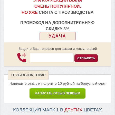
ЭТА КОЛЛЕКЦИЯ БЫЛА
ОЧЕНЬ ПОПУЛЯРНОЙ,
НО УЖЕ
СНЯТА С ПРОИЗВОДСТВА
ПРОМОКОД НА ДОПОЛНИТЕЛЬНУЮ
СКИДКУ 3%
УДАЧА
Введите Ваш телефон для заказа и консультаций
ОТПРАВИТЬ
ОТЗЫВЫ НА ТОВАР
Напишите отзыв и получите 10 рублей на бонусный счет
НАПИСАТЬ ОТЗЫВ ПЕРВЫМ
КОЛЛЕКЦИЯ МАРК 1 В
ДРУГИХ
ЦВЕТАХ