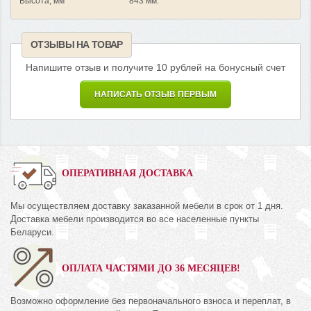
Высота, мм
843 мм.
ОТЗЫВЫ НА ТОВАР
Напишите отзыв и получите 10 рублей на бонусный счет
НАПИСАТЬ ОТЗЫВ ПЕРВЫМ
ОПЕРАТИВНАЯ ДОСТАВКА
Мы осуществляем доставку заказанной мебели в срок от 1 дня.
Доставка мебели производится во все населенные пункты
Беларуси.
ОПЛАТА ЧАСТЯМИ ДО 36 МЕСЯЦЕВ!
Возможно оформление без первоначального взноса и переплат, в