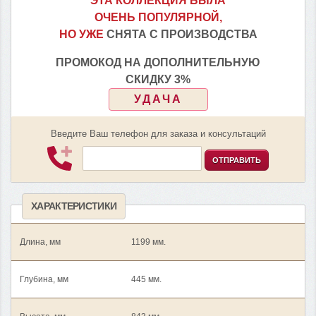
ЭТА КОЛЛЕКЦИЯ БЫЛА
ОЧЕНЬ ПОПУЛЯРНОЙ,
НО УЖЕ
СНЯТА С ПРОИЗВОДСТВА
ПРОМОКОД НА ДОПОЛНИТЕЛЬНУЮ
СКИДКУ 3%
УДАЧА
Введите Ваш телефон для заказа и консультаций
ОТПРАВИТЬ
ХАРАКТЕРИСТИКИ
Длина, мм
1199 мм.
Глубина, мм
445 мм.