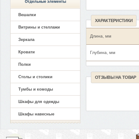
Отдельные элементы
Вешалки
ХАРАКТЕРИСТИКИ
Витрины и стеллажи
Длина, мм
Зеркала
Кровати
Глубина, мм
Полки
Столы и столики
ОТЗЫВЫ НА ТОВАР
Тумбы и комоды
Шкафы для одежды
Шкафы навесные