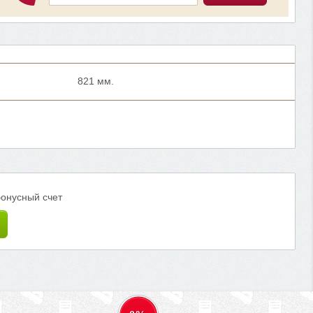
821 мм.
бонусный счет