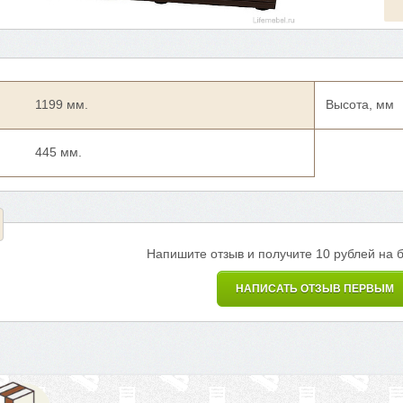
1199 мм.
Высота, мм
445 мм.
Напишите отзыв и получите 10 рублей на 
НАПИСАТЬ ОТЗЫВ ПЕРВЫМ