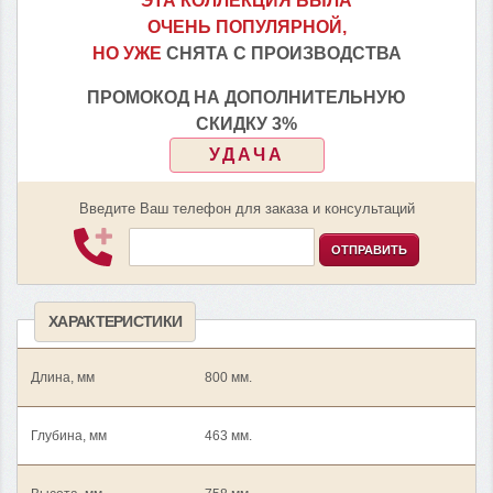
ЭТА КОЛЛЕКЦИЯ БЫЛА
ОЧЕНЬ ПОПУЛЯРНОЙ,
НО УЖЕ
СНЯТА С ПРОИЗВОДСТВА
ПРОМОКОД НА ДОПОЛНИТЕЛЬНУЮ
СКИДКУ 3%
УДАЧА
Введите Ваш телефон для заказа и консультаций
ОТПРАВИТЬ
ХАРАКТЕРИСТИКИ
Длина, мм
800 мм.
Глубина, мм
463 мм.