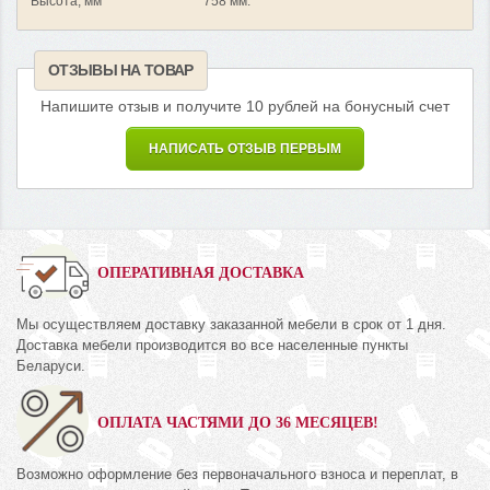
Высота, мм
758 мм.
ОТЗЫВЫ НА ТОВАР
Напишите отзыв и получите 10 рублей на бонусный счет
НАПИСАТЬ ОТЗЫВ ПЕРВЫМ
ОПЕРАТИВНАЯ ДОСТАВКА
Мы осуществляем доставку заказанной мебели в срок от 1 дня.
Доставка мебели производится во все населенные пункты
Беларуси.
ОПЛАТА ЧАСТЯМИ ДО 36 МЕСЯЦЕВ!
Возможно оформление без первоначального взноса и переплат, в