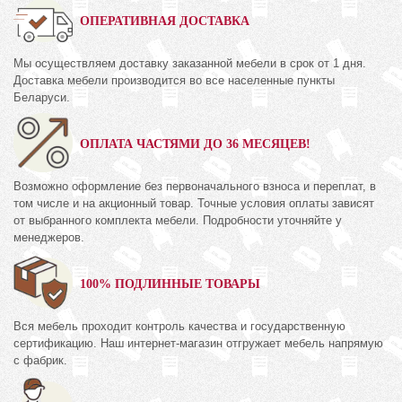
ОПЕРАТИВНАЯ ДОСТАВКА
Мы осуществляем доставку заказанной мебели в срок от 1 дня.
Доставка мебели производится во все населенные пункты
Беларуси.
ОПЛАТА ЧАСТЯМИ ДО 36 МЕСЯЦЕВ!
Возможно оформление без первоначального взноса и переплат, в
том числе и на акционный товар. Точные условия оплаты зависят
от выбранного комплекта мебели. Подробности уточняйте у
менеджеров.
100% ПОДЛИННЫЕ ТОВАРЫ
Вся мебель проходит контроль качества и государственную
сертификацию. Наш интернет-магазин отгружает мебель напрямую
с фабрик.