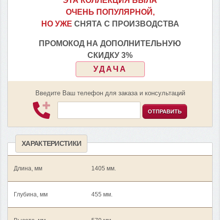
ЭТА КОЛЛЕКЦИЯ БЫЛА
ОЧЕНЬ ПОПУЛЯРНОЙ,
НО УЖЕ
СНЯТА С ПРОИЗВОДСТВА
ПРОМОКОД НА ДОПОЛНИТЕЛЬНУЮ
СКИДКУ 3%
УДАЧА
Введите Ваш телефон для заказа и консультаций
ОТПРАВИТЬ
ХАРАКТЕРИСТИКИ
Длина, мм
1405 мм.
Глубина, мм
455 мм.