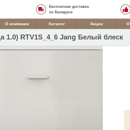
Бесплатная доставка
по Беларуси
О компании
Каталог
Акции
О
а 1.0) RTV1S_4_6 Jang Белый блеск