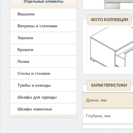
Отдельные элементы
Вешалки
ФОТО КОЛЛЕКЦИИ
Витрины и стеллажи
Зеркала
Кровати
Полки
Столы и столики
ХАРАКТЕРИСТИКИ
Тумбы и комоды
Шкафы для одежды
Длина, мм
Шкафы навесные
Глубина, мм