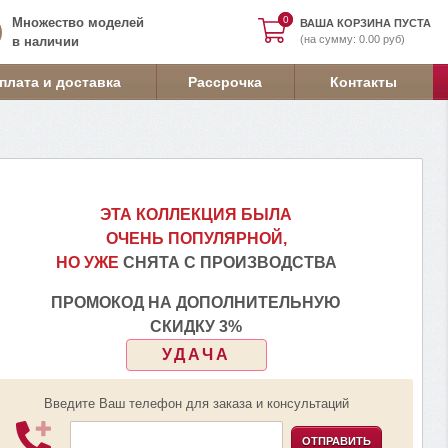
0
0
Множество моделей
ВАША КОРЗИНА ПУСТА
(на сумму: 0.00 руб)
в наличии
плата и доставка
Рассрочка
Контакты
ЭТА КОЛЛЕКЦИЯ БЫЛА
ОЧЕНЬ ПОПУЛЯРНОЙ,
НО УЖЕ
СНЯТА С ПРОИЗВОДСТВА
ПРОМОКОД НА ДОПОЛНИТЕЛЬНУЮ
СКИДКУ 3%
УДАЧА
Введите Ваш телефон для заказа и консультаций
ОТПРАВИТЬ