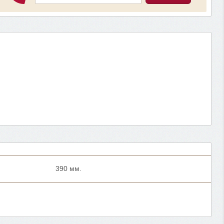
390 мм.