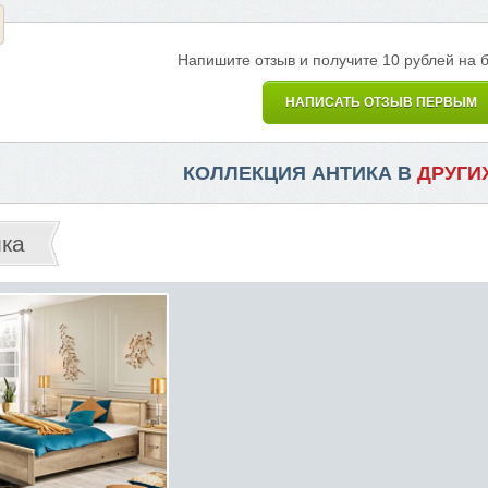
Напишите отзыв и получите 10 рублей на 
НАПИСАТЬ ОТЗЫВ ПЕРВЫМ
КОЛЛЕКЦИЯ АНТИКА В
ДРУГИ
ика