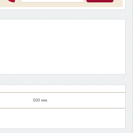
500 мм.