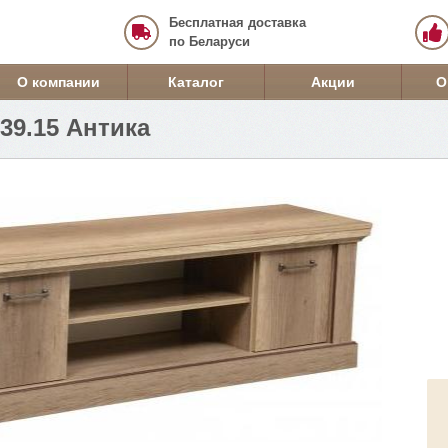
Бесплатная доставка
по Беларуси
О компании
Каталог
Акции
О
39.15 Антика