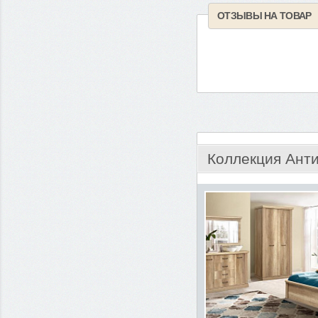
ОТЗЫВЫ НА ТОВАР
Коллекция Ант