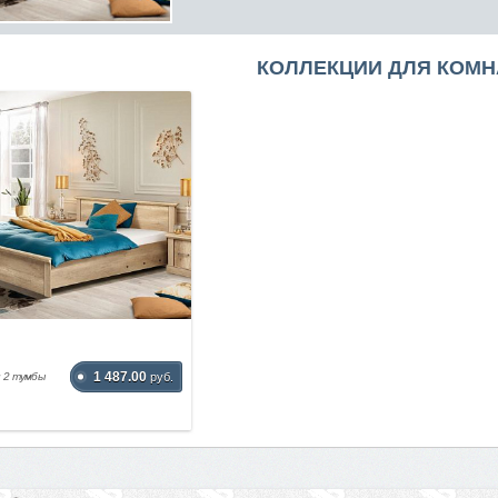
КОЛЛЕКЦИИ ДЛЯ КОМН
1 487.00
и 2 тумбы
руб.