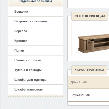
Отдельные элементы
Вешалки
ФОТО КОЛЛЕКЦИИ
Витрины и стеллажи
Зеркала
Кровати
Полки
Столы и столики
ХАРАКТЕРИСТИКИ
Тумбы и комоды
Шкафы для одежды
Длина, мм
Шкафы навесные
Глубина, мм