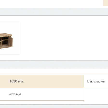
1620 мм.
Высота, мм
432 мм.