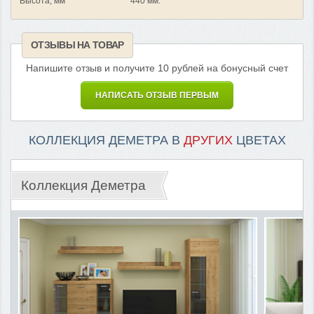
Высота, мм
440 мм.
ОТЗЫВЫ НА ТОВАР
Напишите отзыв и получите 10 рублей на бонусный счет
НАПИСАТЬ ОТЗЫВ ПЕРВЫМ
КОЛЛЕКЦИЯ ДЕМЕТРА В
ДРУГИХ
ЦВЕТАХ
Коллекция Деметра