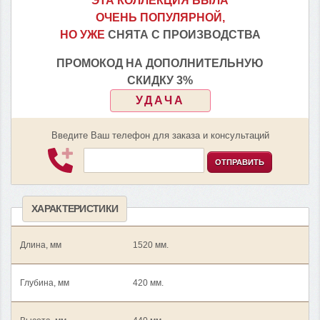
ЭТА КОЛЛЕКЦИЯ БЫЛА
ОЧЕНЬ ПОПУЛЯРНОЙ,
НО УЖЕ
СНЯТА С ПРОИЗВОДСТВА
ПРОМОКОД НА ДОПОЛНИТЕЛЬНУЮ
СКИДКУ 3%
УДАЧА
Введите Ваш телефон для заказа и консультаций
ОТПРАВИТЬ
ХАРАКТЕРИСТИКИ
Длина, мм
1520 мм.
Глубина, мм
420 мм.