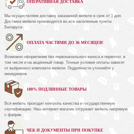
ОПЕРАТИВНАЯ ДОСТАВКА
Мы осуществляем доставку заказанной мебели в срок от 1 дня.
Доставка мебели производится во все населенные пункты
Беларуси.
ОПЛАТА ЧАСТЯМИ ДО 36 МЕСЯЦЕВ!
Возможно оформление без первоначального взноса и переплат, в
том числе и на акционный товар. Точные условия оплаты зависят
от выбранного комплекта мебели. Подробности уточняйте у
менеджеров.
100% ПОДЛИННЫЕ ТОВАРЫ
Вся мебель проходит контроль качества и государственную
сертификацию. Наш интернет-магазин отгружает мебель напрямую
с фабрик.
ЧЕК И ДОКУМЕНТЫ ПРИ ПОКУПКЕ