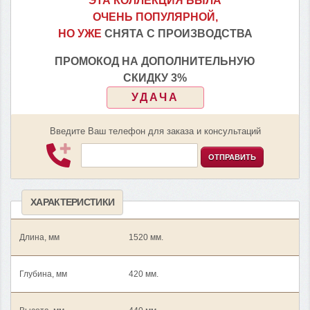
ЭТА КОЛЛЕКЦИЯ БЫЛА
ОЧЕНЬ ПОПУЛЯРНОЙ,
НО УЖЕ
СНЯТА С ПРОИЗВОДСТВА
ПРОМОКОД НА ДОПОЛНИТЕЛЬНУЮ
СКИДКУ 3%
УДАЧА
Введите Ваш телефон для заказа и консультаций
ОТПРАВИТЬ
ХАРАКТЕРИСТИКИ
Длина, мм
1520 мм.
Глубина, мм
420 мм.