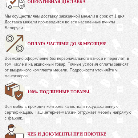
ОПЕРАТИВНАЯ ДОСТАВКА
Мы осуществляем доставку заказанной мебели в срок от 1 дня.
Доставка мебели производится во все населенные пункты
Беларуси.
ОПЛАТА ЧАСТЯМИ ДО 36 МЕСЯЦЕВ!
Возможно оформление без первоначального взноса и переплат, в
том числе и на акционный товар. Точные условия оплаты зависят
от выбранного комплекта мебели. Подробности уточняйте у
менеджеров.
100% ПОДЛИННЫЕ ТОВАРЫ
Вся мебель проходит контроль качества и государственную
сертификацию. Наш интернет-магазин отгружает мебель напрямую
с фабрик.
ЧЕК И ДОКУМЕНТЫ ПРИ ПОКУПКЕ