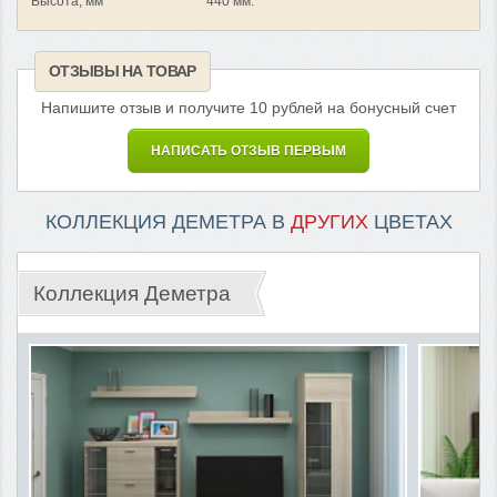
Высота, мм
440 мм.
ОТЗЫВЫ НА ТОВАР
Напишите отзыв и получите 10 рублей на бонусный счет
НАПИСАТЬ ОТЗЫВ ПЕРВЫМ
КОЛЛЕКЦИЯ ДЕМЕТРА В
ДРУГИХ
ЦВЕТАХ
Коллекция Деметра