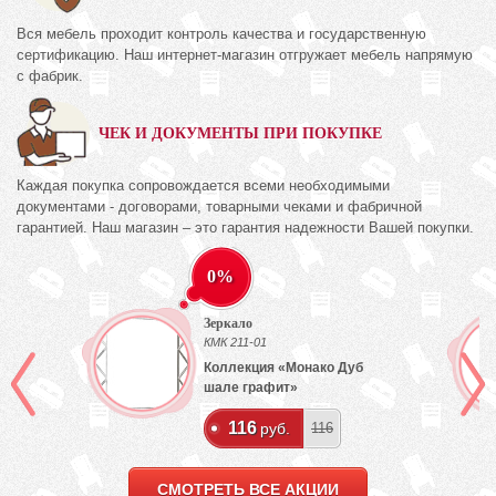
Вся мебель проходит контроль качества и государственную
сертификацию. Наш интернет-магазин отгружает мебель напрямую
с фабрик.
ЧЕК И ДОКУМЕНТЫ ПРИ ПОКУПКЕ
Каждая покупка сопровождается всеми необходимыми
документами - договорами, товарными чеками и фабричной
гарантией. Наш магазин – это гарантия надежности Вашей покупки.
0%
Зеркало
КМК 211-01
Коллекция «Монако Дуб
шале графит»
116
руб.
116
СМОТРЕТЬ ВСЕ АКЦИИ