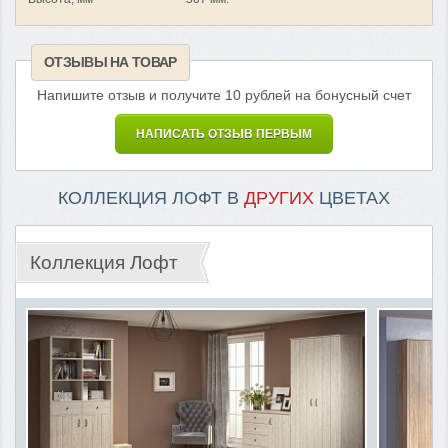
ОТЗЫВЫ НА ТОВАР
Напишите отзыв и получите 10 рублей на бонусный счет
НАПИСАТЬ ОТЗЫВ ПЕРВЫМ
КОЛЛЕКЦИЯ ЛОФТ В
ДРУГИХ
ЦВЕТАХ
Коллекция Лофт