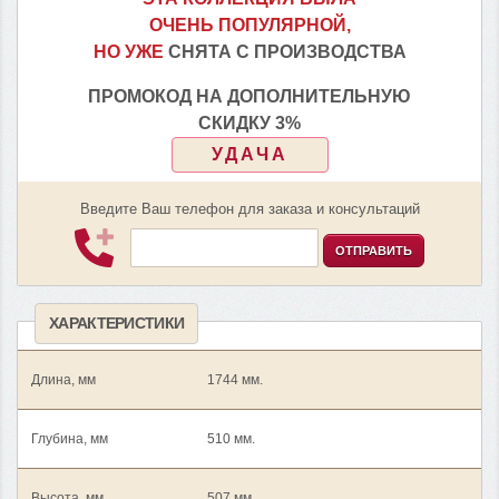
ОЧЕНЬ ПОПУЛЯРНОЙ,
НО УЖЕ
СНЯТА С ПРОИЗВОДСТВА
ПРОМОКОД НА ДОПОЛНИТЕЛЬНУЮ
СКИДКУ 3%
УДАЧА
Введите Ваш телефон для заказа и консультаций
ОТПРАВИТЬ
ХАРАКТЕРИСТИКИ
Длина, мм
1744 мм.
Глубина, мм
510 мм.
Высота, мм
507 мм.