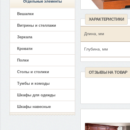
Отдельные элементы
Вешалки
ХАРАКТЕРИСТИКИ
Витрины и стеллажи
Длина, мм
Зеркала
Кровати
Глубина, мм
Полки
Столы и столики
ОТЗЫВЫ НА ТОВАР
Тумбы и комоды
Шкафы для одежды
Шкафы навесные