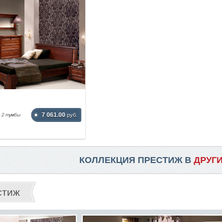
7 061.00
и 2 тумбы
руб.
КОЛЛЕКЦИЯ ПРЕСТИЖ В
ДРУГ
стиж