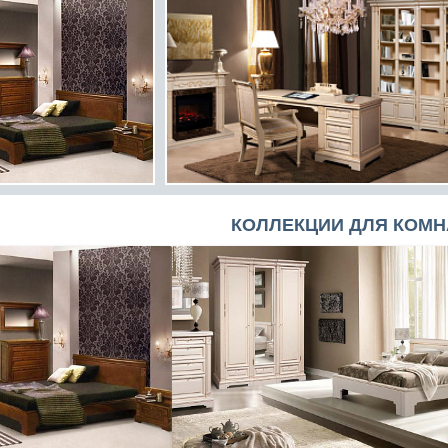
КОЛЛЕКЦИИ ДЛЯ КОМН