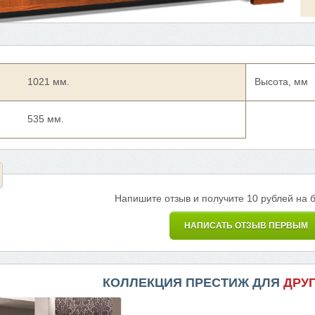
1021 мм.
Высота, мм
535 мм.
Напишите отзыв и получите 10 рублей на 
НАПИСАТЬ ОТЗЫВ ПЕРВЫМ
КОЛЛЕКЦИЯ ПРЕСТИЖ ДЛЯ
ДРУ