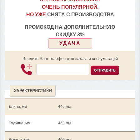
ОЧЕНЬ ПОПУЛЯРНОЙ,
НО УЖЕ
СНЯТА С ПРОИЗВОДСТВА
ПРОМОКОД НА ДОПОЛНИТЕЛЬНУЮ
СКИДКУ 3%
УДАЧА
Введите Ваш телефон для заказа и консультаций
ОТПРАВИТЬ
ХАРАКТЕРИСТИКИ
Длина, мм
440 мм.
Глубина, мм
460 мм.
Высота, мм
460 мм.