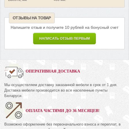
ОТЗЫВЫ НА ТОВАР
Напишите отзыв и получите 10 рублей на бонусный счет
НАПИСАТЬ ОТЗЫВ ПЕРВЫМ
ОПЕРАТИВНАЯ ДОСТАВКА
Мы осуществляем доставку заказанной мебели в срок от 1 дня.
Доставка мебели производится во все населенные пункты
Беларуси.
ОПЛАТА ЧАСТЯМИ ДО 36 МЕСЯЦЕВ!
Возможно оформление без первоначального взноса и переплат, в