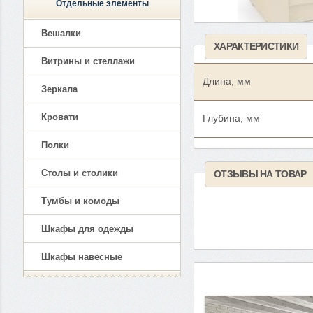
Отдельные элементы
Вешалки
ХАРАКТЕРИСТИКИ
Витрины и стеллажи
Длина, мм
Зеркала
Кровати
Глубина, мм
Полки
Столы и столики
ОТЗЫВЫ НА ТОВАР
Тумбы и комоды
Шкафы для одежды
Шкафы навесные