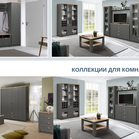
КОЛЛЕКЦИИ ДЛЯ КОМН