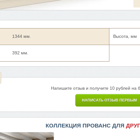
1344 мм.
Высота, мм
392 мм.
Напишите отзыв и получите 10 рублей на 
НАПИСАТЬ ОТЗЫВ ПЕРВЫМ
КОЛЛЕКЦИЯ ПРОВАНС ДЛЯ
ДРУ