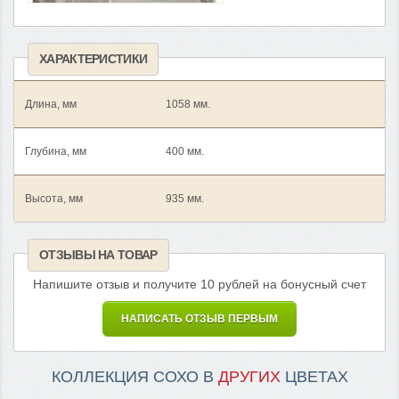
ХАРАКТЕРИСТИКИ
Длина, мм
1058 мм.
Глубина, мм
400 мм.
Высота, мм
935 мм.
ОТЗЫВЫ НА ТОВАР
Напишите отзыв и получите 10 рублей на бонусный счет
НАПИСАТЬ ОТЗЫВ ПЕРВЫМ
КОЛЛЕКЦИЯ СОХО В
ДРУГИХ
ЦВЕТАХ