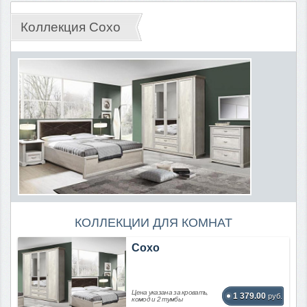
Коллекция Сохо
КОЛЛЕКЦИИ ДЛЯ КОМНАТ
Сохо
Цена указана за кровать,
1 379.00
руб.
комод и 2 тумбы