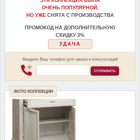
ЭТА КОЛЛЕКЦИЯ БЫЛА
ОЧЕНЬ ПОПУЛЯРНОЙ,
НО УЖЕ
СНЯТА С ПРОИЗВОДСТВА
ПРОМОКОД НА ДОПОЛНИТЕЛЬНУЮ
СКИДКУ 3%
УДАЧА
Введите Ваш телефон для заказа и консультаций
ОТПРАВИТЬ
ФОТО КОЛЛЕКЦИИ