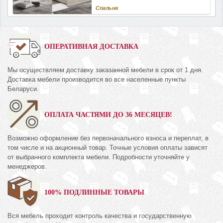
Спальня
ОПЕРАТИВНАЯ ДОСТАВКА
Мы осуществляем доставку заказанной мебели в срок от 1 дня.
Доставка мебели производится во все населенные пункты
Беларуси.
ОПЛАТА ЧАСТЯМИ ДО 36 МЕСЯЦЕВ!
Возможно оформление без первоначального взноса и переплат, в
том числе и на акционный товар. Точные условия оплаты зависят
от выбранного комплекта мебели. Подробности уточняйте у
менеджеров.
100% ПОДЛИННЫЕ ТОВАРЫ
Вся мебель проходит контроль качества и государственную