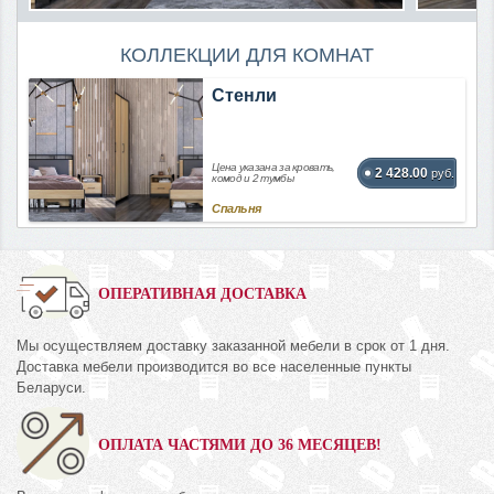
КОЛЛЕКЦИИ ДЛЯ КОМНАТ
Стенли
Цена указана за кровать,
2 428.00
руб.
комод и 2 тумбы
Спальня
ОПЕРАТИВНАЯ ДОСТАВКА
Мы осуществляем доставку заказанной мебели в срок от 1 дня.
Доставка мебели производится во все населенные пункты
Беларуси.
ОПЛАТА ЧАСТЯМИ ДО 36 МЕСЯЦЕВ!