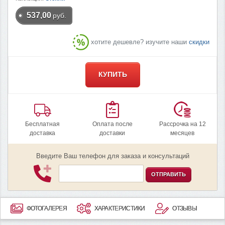
537,00
руб.
хотите дешевле? изучите наши
скидки
КУПИТЬ
Бесплатная
Оплата после
Рассрочка на 12
доставка
доставки
месяцев
Введите Ваш телефон для заказа и консультаций
ОТПРАВИТЬ
ФОТОГАЛЕРЕЯ
ХАРАКТЕРИСТИКИ
ОТЗЫВЫ