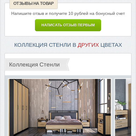
ОТЗЫВЫ НА ТОВАР
Напишите отзыв и получите 10 рублей на бонусный счет
НАПИСАТЬ ОТЗЫВ ПЕРВЫМ
КОЛЛЕКЦИЯ СТЕНЛИ В
ДРУГИХ
ЦВЕТАХ
Коллекция Стенли