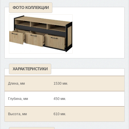
ФОТО КОЛЛЕКЦИИ
ХАРАКТЕРИСТИКИ
Длина, мм
1530 мм.
Глубина, мм
450 мм.
Высота, мм
610 мм.