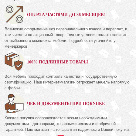
ОПЛАТА ЧАСТЯМИ ДО 36 МЕСЯЦЕВ!
Возможно оформление без первоначального взноса и переплат, в
том числе и на акционный товар. Точные условия оплаты зависят
от выбранного комплекта мебели. Подробности уточняйте у
менеджеров.
100% ПОДЛИННЫЕ ТОВАРЫ
Вся мебель проходит контроль качества и государственную
сертификацию. Наш интернет-магазин отгружает мебель напрямую
с фабрик.
ЧЕК И ДОКУМЕНТЫ ПРИ ПОКУПКЕ
Каждая покупка сопровождается всеми необходимыми
документами - договорами, товарными чеками и фабричной
гарантией. Наш магазин – это гарантия надежности Вашей покупки.