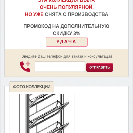
ЭТА КОЛЛЕКЦИЯ БЫЛА
ОЧЕНЬ ПОПУЛЯРНОЙ,
НО УЖЕ
СНЯТА С ПРОИЗВОДСТВА
ПРОМОКОД НА ДОПОЛНИТЕЛЬНУЮ
СКИДКУ 3%
УДАЧА
Введите Ваш телефон для заказа и консультаций
ОТПРАВИТЬ
ФОТО КОЛЛЕКЦИИ