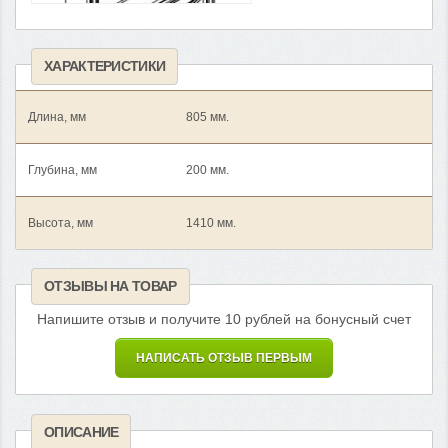
ХАРАКТЕРИСТИКИ
Длина, мм
805 мм.
Глубина, мм
200 мм.
Высота, мм
1410 мм.
ОТЗЫВЫ НА ТОВАР
Напишите отзыв и получите 10 рублей на бонусный счет
НАПИСАТЬ ОТЗЫВ ПЕРВЫМ
ОПИСАНИЕ