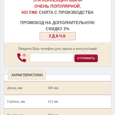
ЭТА КОЛЛЕКЦИЯ БЫЛА
ОЧЕНЬ ПОПУЛЯРНОЙ,
НО УЖЕ
СНЯТА С ПРОИЗВОДСТВА
ПРОМОКОД НА ДОПОЛНИТЕЛЬНУЮ
СКИДКУ 3%
УДАЧА
Введите Ваш телефон для заказа и консультаций
ОТПРАВИТЬ
ХАРАКТЕРИСТИКИ
Длина, мм
585 мм.
Глубина, мм
415 мм.