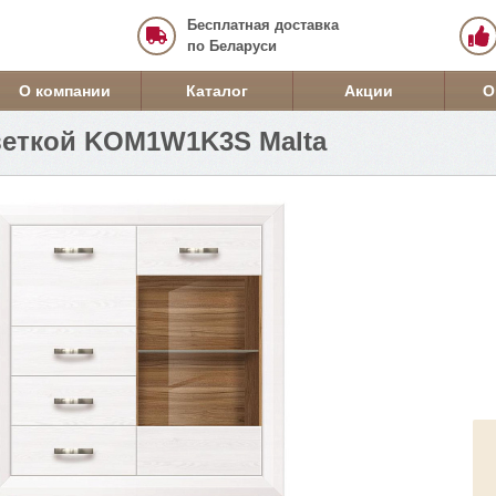
Бесплатная доставка
по Беларуси
О компании
Каталог
Акции
О
веткой KOM1W1K3S Malta