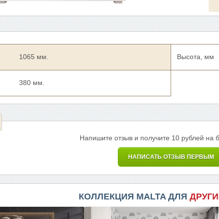
1065 мм.
Высота, мм
380 мм.
Напишите отзыв и получите 10 рублей на 
НАПИСАТЬ ОТЗЫВ ПЕРВЫМ
КОЛЛЕКЦИЯ MALTA ДЛЯ
ДРУГИ