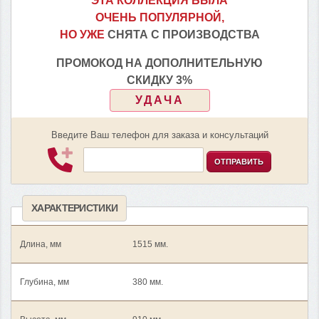
ЭТА КОЛЛЕКЦИЯ БЫЛА
ОЧЕНЬ ПОПУЛЯРНОЙ,
НО УЖЕ
СНЯТА С ПРОИЗВОДСТВА
ПРОМОКОД НА ДОПОЛНИТЕЛЬНУЮ
СКИДКУ 3%
УДАЧА
Введите Ваш телефон для заказа и консультаций
ОТПРАВИТЬ
ХАРАКТЕРИСТИКИ
Длина, мм
1515 мм.
Глубина, мм
380 мм.