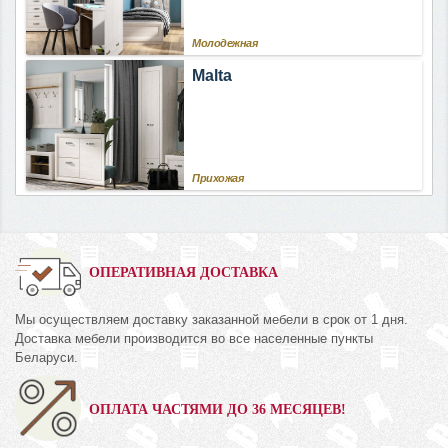
Молодежная
Malta
Прихожая
ОПЕРАТИВНАЯ ДОСТАВКА
Мы осуществляем доставку заказанной мебели в срок от 1 дня.
Доставка мебели производится во все населенные пункты
Беларуси.
ОПЛАТА ЧАСТЯМИ ДО 36 МЕСЯЦЕВ!