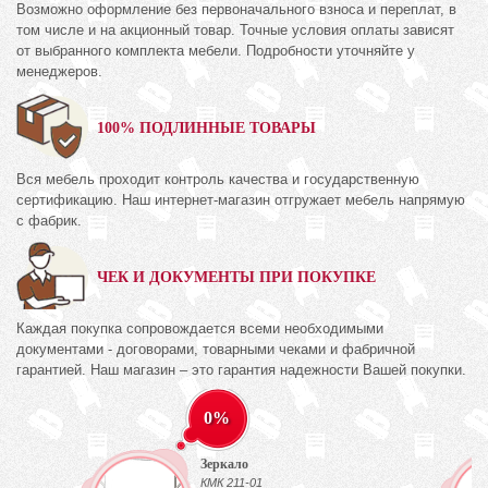
Возможно оформление без первоначального взноса и переплат, в
том числе и на акционный товар. Точные условия оплаты зависят
от выбранного комплекта мебели. Подробности уточняйте у
менеджеров.
100% ПОДЛИННЫЕ ТОВАРЫ
Вся мебель проходит контроль качества и государственную
сертификацию. Наш интернет-магазин отгружает мебель напрямую
с фабрик.
ЧЕК И ДОКУМЕНТЫ ПРИ ПОКУПКЕ
Каждая покупка сопровождается всеми необходимыми
документами - договорами, товарными чеками и фабричной
гарантией. Наш магазин – это гарантия надежности Вашей покупки.
0%
Зеркало
КМК 211-01