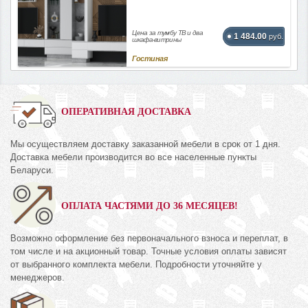
Цена за тумбу ТВ и два
1 484.00
руб.
шкафа-витрины
Гостиная
ОПЕРАТИВНАЯ ДОСТАВКА
Мы осуществляем доставку заказанной мебели в срок от 1 дня.
Доставка мебели производится во все населенные пункты
Беларуси.
ОПЛАТА ЧАСТЯМИ ДО 36 МЕСЯЦЕВ!
Возможно оформление без первоначального взноса и переплат, в
том числе и на акционный товар. Точные условия оплаты зависят
от выбранного комплекта мебели. Подробности уточняйте у
менеджеров.