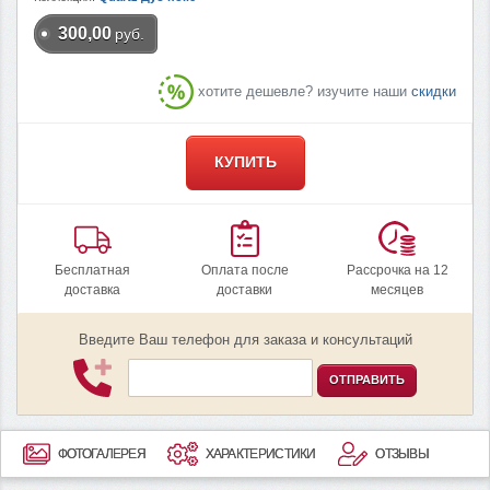
300,00
руб.
хотите дешевле? изучите наши
скидки
КУПИТЬ
Бесплатная
Оплата после
Рассрочка на 12
доставка
доставки
месяцев
Введите Ваш телефон для заказа и консультаций
ОТПРАВИТЬ
ФОТОГАЛЕРЕЯ
ХАРАКТЕРИСТИКИ
ОТЗЫВЫ