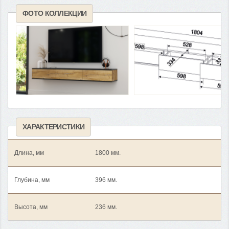
ФОТО КОЛЛЕКЦИИ
ХАРАКТЕРИСТИКИ
Длина, мм
1800 мм.
Глубина, мм
396 мм.
Высота, мм
236 мм.