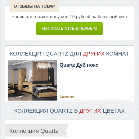
ОТЗЫВЫ НА ТОВАР
Напишите отзыв и получите 10 рублей на бонусный счет
НАПИСАТЬ ОТЗЫВ ПЕРВЫМ
КОЛЛЕКЦИЯ QUARTZ ДЛЯ
ДРУГИХ
КОМНАТ
Quartz Дуб нокс
Спальня
КОЛЛЕКЦИЯ QUARTZ В
ДРУГИХ
ЦВЕТАХ
Коллекция Quartz