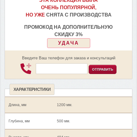
ЭТА КОЛЛЕКЦИЯ БЫЛА
ОЧЕНЬ ПОПУЛЯРНОЙ,
НО УЖЕ
СНЯТА С ПРОИЗВОДСТВА
ПРОМОКОД НА ДОПОЛНИТЕЛЬНУЮ
СКИДКУ 3%
УДАЧА
Введите Ваш телефон для заказа и консультаций
ОТПРАВИТЬ
ХАРАКТЕРИСТИКИ
Длина, мм
1200 мм.
Глубина, мм
500 мм.