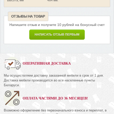
Высота, мм
484 мм.
ОТЗЫВЫ НА ТОВАР
Напишите отзыв и получите 10 рублей на бонусный счет
НАПИСАТЬ ОТЗЫВ ПЕРВЫМ
ОПЕРАТИВНАЯ ДОСТАВКА
Мы осуществляем доставку заказанной мебели в срок от 1 дня.
Доставка мебели производится во все населенные пункты
Беларуси.
ОПЛАТА ЧАСТЯМИ ДО 36 МЕСЯЦЕВ!
Возможно оформление без первоначального взноса и переплат, в