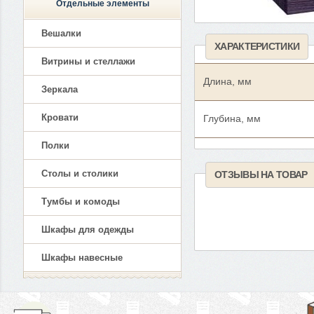
Отдельные элементы
Вешалки
ХАРАКТЕРИСТИКИ
Витрины и стеллажи
Длина, мм
Зеркала
Кровати
Глубина, мм
Полки
Столы и столики
ОТЗЫВЫ НА ТОВАР
Тумбы и комоды
Шкафы для одежды
Шкафы навесные