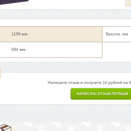
1199 мм.
Высота, мм
584 мм.
Напишите отзыв и получите 10 рублей на 
НАПИСАТЬ ОТЗЫВ ПЕРВЫМ