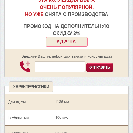
ЭТА КОЛЛЕКЦИЯ БЫЛА
ОЧЕНЬ ПОПУЛЯРНОЙ,
НО УЖЕ
СНЯТА С ПРОИЗВОДСТВА
ПРОМОКОД НА ДОПОЛНИТЕЛЬНУЮ
СКИДКУ 3%
УДАЧА
Введите Ваш телефон для заказа и консультаций
ОТПРАВИТЬ
ХАРАКТЕРИСТИКИ
Длина, мм
1136 мм.
Глубина, мм
400 мм.