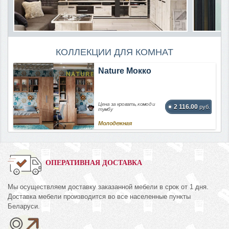
КОЛЛЕКЦИИ ДЛЯ КОМНАТ
Nature Мокко
Цена за кровать, комод и
2 116.00
руб.
тумбу
Молодежная
ОПЕРАТИВНАЯ ДОСТАВКА
Мы осуществляем доставку заказанной мебели в срок от 1 дня.
Доставка мебели производится во все населенные пункты
Беларуси.