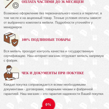
ОПЛАТА ЧАСТЯМИ ДО 36 МЕСЯЦЕВ!
Возможно оформление без первоначального взноса и переплат, в
том числе и на акционный товар. Точные условия оплаты зависят
от выбранного комплекта мебели. Подробности уточняйте у
менеджеров.
100% ПОДЛИННЫЕ ТОВАРЫ
Вся мебель проходит контроль качества и государственную
сертификацию. Наш интернет-магазин отгружает мебель напрямую
с фабрик.
ЧЕК И ДОКУМЕНТЫ ПРИ ПОКУПКЕ
Каждая покупка сопровождается всеми необходимыми
документами - договорами, товарными чеками и фабричной
гарантией. Наш магазин – это гарантия надежности Вашей покупки.
0%