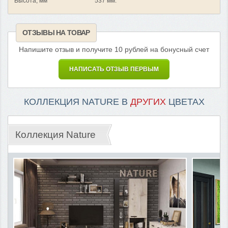
Высота, мм
537 мм.
ОТЗЫВЫ НА ТОВАР
Напишите отзыв и получите 10 рублей на бонусный счет
НАПИСАТЬ ОТЗЫВ ПЕРВЫМ
КОЛЛЕКЦИЯ NATURE В
ДРУГИХ
ЦВЕТАХ
Коллекция Nature