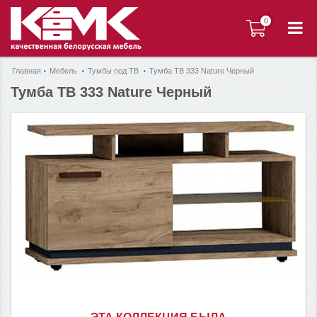
0
0
Главная
Мебель
Тумбы под ТВ
Тумба ТВ 333 Nature Черный
Тумба ТВ 333 Nature Черный