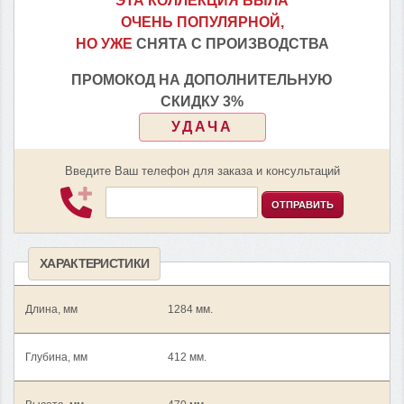
ЭТА КОЛЛЕКЦИЯ БЫЛА
ОЧЕНЬ ПОПУЛЯРНОЙ,
НО УЖЕ
СНЯТА С ПРОИЗВОДСТВА
ПРОМОКОД НА ДОПОЛНИТЕЛЬНУЮ
СКИДКУ 3%
УДАЧА
Введите Ваш телефон для заказа и консультаций
ОТПРАВИТЬ
ХАРАКТЕРИСТИКИ
Длина, мм
1284 мм.
Глубина, мм
412 мм.