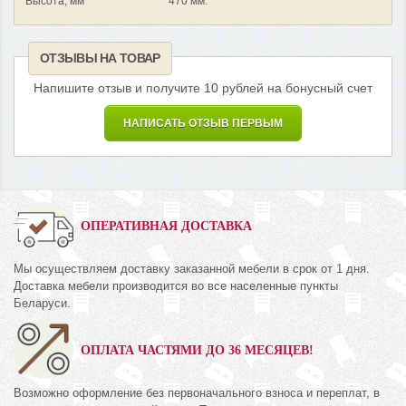
Высота, мм
470 мм.
ОТЗЫВЫ НА ТОВАР
Напишите отзыв и получите 10 рублей на бонусный счет
НАПИСАТЬ ОТЗЫВ ПЕРВЫМ
ОПЕРАТИВНАЯ ДОСТАВКА
Мы осуществляем доставку заказанной мебели в срок от 1 дня.
Доставка мебели производится во все населенные пункты
Беларуси.
ОПЛАТА ЧАСТЯМИ ДО 36 МЕСЯЦЕВ!
Возможно оформление без первоначального взноса и переплат, в