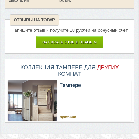
Высота, мм
450 мм.
ОТЗЫВЫ НА ТОВАР
Напишите отзыв и получите 10 рублей на бонусный счет
НАПИСАТЬ ОТЗЫВ ПЕРВЫМ
КОЛЛЕКЦИЯ ТАМПЕРЕ ДЛЯ
ДРУГИХ
КОМНАТ
Тампере
Прихожая