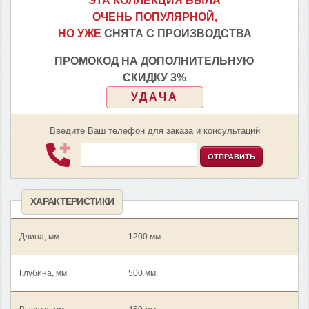
ЭТА КОЛЛЕКЦИЯ БЫЛА
ОЧЕНЬ ПОПУЛЯРНОЙ,
НО УЖЕ
СНЯТА С ПРОИЗВОДСТВА
ПРОМОКОД НА ДОПОЛНИТЕЛЬНУЮ
СКИДКУ 3%
УДАЧА
Введите Ваш телефон для заказа и консультаций
ОТПРАВИТЬ
ХАРАКТЕРИСТИКИ
Длина, мм
1200 мм.
Глубина, мм
500 мм.