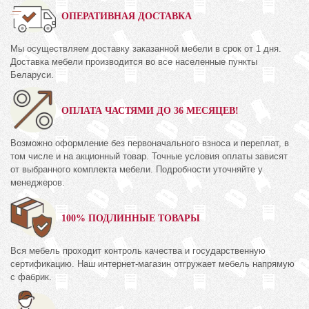
ОПЕРАТИВНАЯ ДОСТАВКА
Мы осуществляем доставку заказанной мебели в срок от 1 дня.
Доставка мебели производится во все населенные пункты
Беларуси.
ОПЛАТА ЧАСТЯМИ ДО 36 МЕСЯЦЕВ!
Возможно оформление без первоначального взноса и переплат, в
том числе и на акционный товар. Точные условия оплаты зависят
от выбранного комплекта мебели. Подробности уточняйте у
менеджеров.
100% ПОДЛИННЫЕ ТОВАРЫ
Вся мебель проходит контроль качества и государственную
сертификацию. Наш интернет-магазин отгружает мебель напрямую
с фабрик.