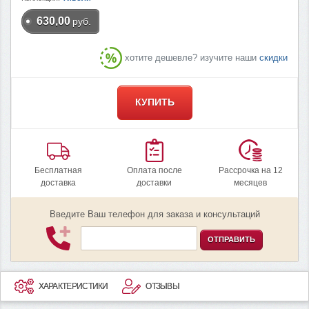
630,00
руб.
хотите дешевле? изучите наши
скидки
КУПИТЬ
Бесплатная
Оплата после
Рассрочка на 12
доставка
доставки
месяцев
Введите Ваш телефон для заказа и консультаций
ОТПРАВИТЬ
ХАРАКТЕРИСТИКИ
ОТЗЫВЫ