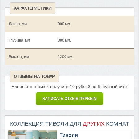
ХАРАКТЕРИСТИКИ
Длина, мм
900 мм.
Глубина, мм
380 мм.
Высота, мм
1200 мм.
ОТЗЫВЫ НА ТОВАР
Напишите отзыв и получите 10 рублей на бонусный счет
НАПИСАТЬ ОТЗЫВ ПЕРВЫМ
КОЛЛЕКЦИЯ ТИВОЛИ ДЛЯ
ДРУГИХ
КОМНАТ
Тиволи