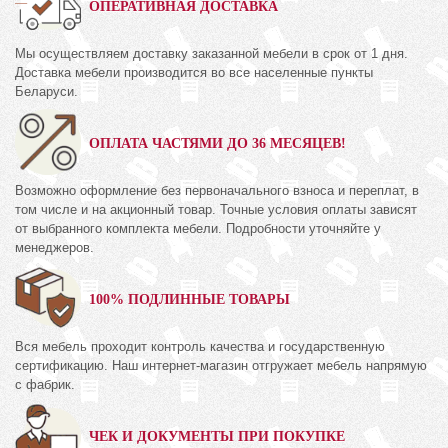
ОПЕРАТИВНАЯ ДОСТАВКА
Мы осуществляем доставку заказанной мебели в срок от 1 дня.
Доставка мебели производится во все населенные пункты
Беларуси.
ОПЛАТА ЧАСТЯМИ ДО 36 МЕСЯЦЕВ!
Возможно оформление без первоначального взноса и переплат, в
том числе и на акционный товар. Точные условия оплаты зависят
от выбранного комплекта мебели. Подробности уточняйте у
менеджеров.
100% ПОДЛИННЫЕ ТОВАРЫ
Вся мебель проходит контроль качества и государственную
сертификацию. Наш интернет-магазин отгружает мебель напрямую
с фабрик.
ЧЕК И ДОКУМЕНТЫ ПРИ ПОКУПКЕ