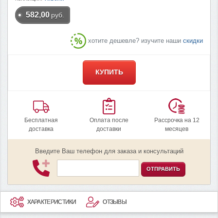
582,00
руб.
хотите дешевле? изучите наши
скидки
КУПИТЬ
Бесплатная
Оплата после
Рассрочка на 12
доставка
доставки
месяцев
Введите Ваш телефон для заказа и консультаций
ОТПРАВИТЬ
ХАРАКТЕРИСТИКИ
ОТЗЫВЫ