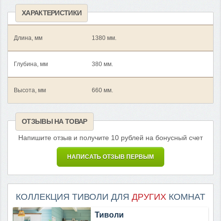
ХАРАКТЕРИСТИКИ
Длина, мм
1380 мм.
Глубина, мм
380 мм.
Высота, мм
660 мм.
ОТЗЫВЫ НА ТОВАР
Напишите отзыв и получите 10 рублей на бонусный счет
НАПИСАТЬ ОТЗЫВ ПЕРВЫМ
КОЛЛЕКЦИЯ ТИВОЛИ ДЛЯ
ДРУГИХ
КОМНАТ
Тиволи