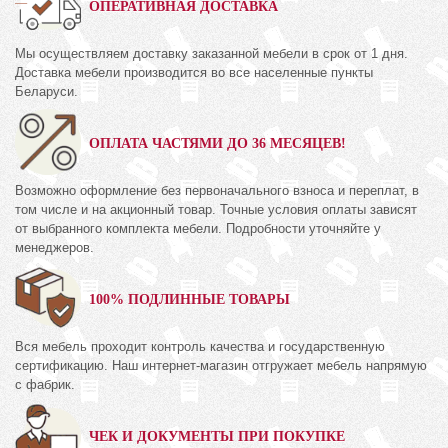
ОПЕРАТИВНАЯ ДОСТАВКА
Мы осуществляем доставку заказанной мебели в срок от 1 дня.
Доставка мебели производится во все населенные пункты
Беларуси.
ОПЛАТА ЧАСТЯМИ ДО 36 МЕСЯЦЕВ!
Возможно оформление без первоначального взноса и переплат, в
том числе и на акционный товар. Точные условия оплаты зависят
от выбранного комплекта мебели. Подробности уточняйте у
менеджеров.
100% ПОДЛИННЫЕ ТОВАРЫ
Вся мебель проходит контроль качества и государственную
сертификацию. Наш интернет-магазин отгружает мебель напрямую
с фабрик.
ЧЕК И ДОКУМЕНТЫ ПРИ ПОКУПКЕ