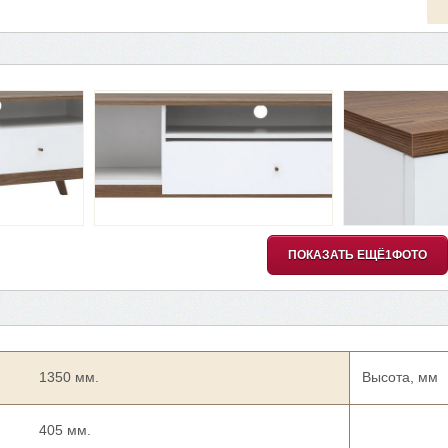
ПОКАЗАТЬ ЕЩЁ
1
ФОТО
1350 мм.
Высота, мм
405 мм.