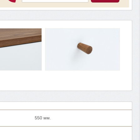
550 мм.