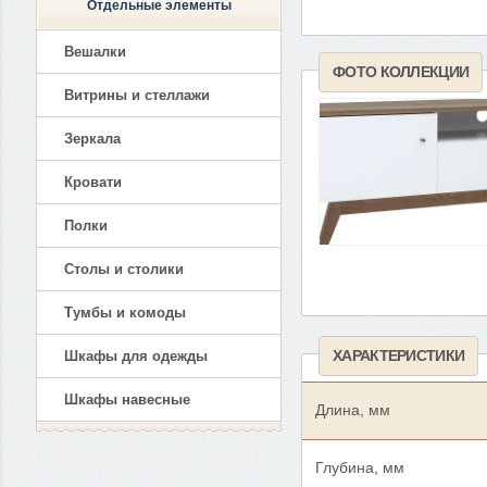
Отдельные элементы
Вешалки
ФОТО КОЛЛЕКЦИИ
Витрины и стеллажи
Зеркала
Кровати
Полки
Столы и столики
Тумбы и комоды
ХАРАКТЕРИСТИКИ
Шкафы для одежды
Шкафы навесные
Длина, мм
Глубина, мм