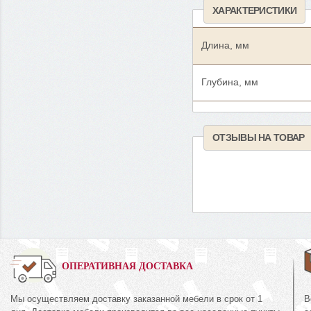
ХАРАКТЕРИСТИКИ
Длина, мм
Глубина, мм
ОТЗЫВЫ НА ТОВАР
0%
ОПЕРАТИВНАЯ ДОСТАВКА
Мы осуществляем доставку заказанной мебели в срок от 1
В
Комод 3Я