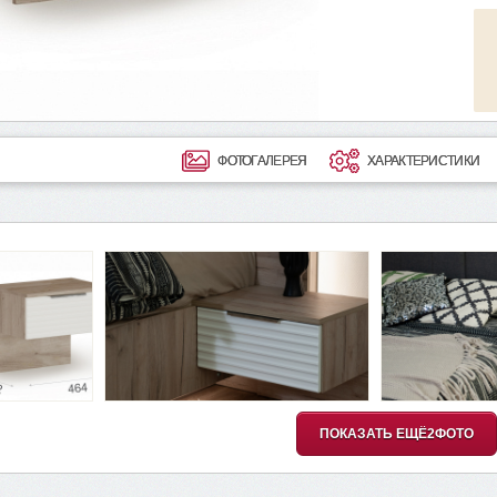
ФОТОГАЛЕРЕЯ
ХАРАКТЕРИСТИКИ
ПОКАЗАТЬ ЕЩЁ
2
ФОТО