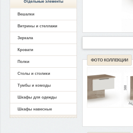
Отдельные элементы
Вешалки
Витрины и стеллажи
Зеркала
Кровати
ФОТО КОЛЛЕКЦИИ
Полки
Столы и столики
Тумбы и комоды
Шкафы для одежды
Шкафы навесные