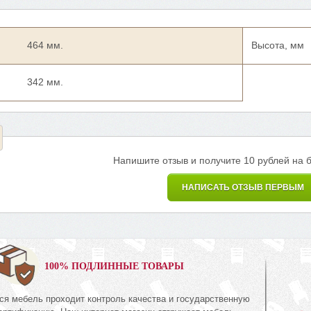
464 мм.
Высота, мм
342 мм.
Напишите отзыв и получите 10 рублей на 
НАПИСАТЬ ОТЗЫВ ПЕРВЫМ
0%
100% ПОДЛИННЫЕ ТОВАРЫ
ся мебель проходит контроль качества и государственную
Полка