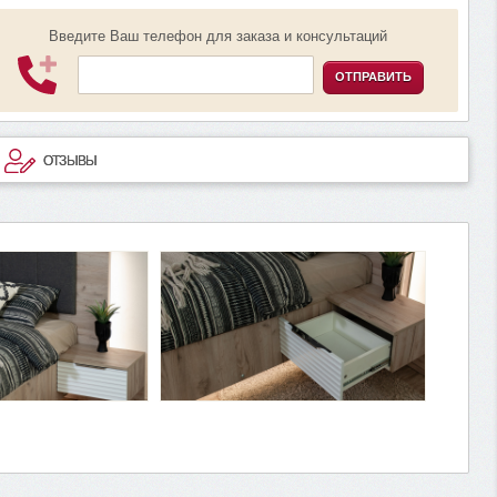
Введите Ваш телефон для заказа и консультаций
ОТПРАВИТЬ
ОТЗЫВЫ