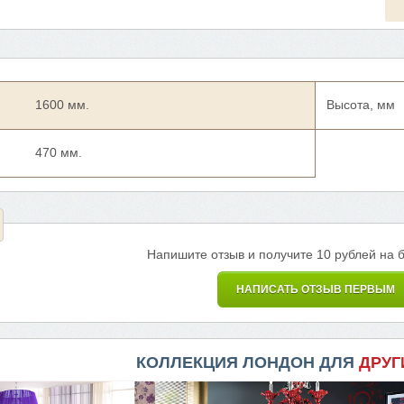
1600 мм.
Высота, мм
470 мм.
Напишите отзыв и получите 10 рублей на 
НАПИСАТЬ ОТЗЫВ ПЕРВЫМ
КОЛЛЕКЦИЯ ЛОНДОН ДЛЯ
ДРУГ