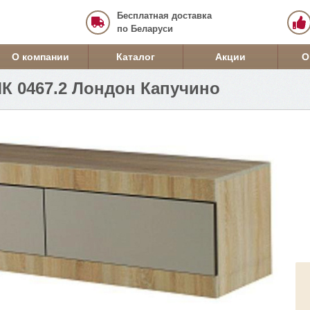
Бесплатная доставка
по Беларуси
О компании
Каталог
Акции
О
МК 0467.2 Лондон Капучино