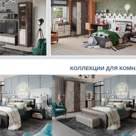
КОЛЛЕКЦИИ ДЛЯ КОМН