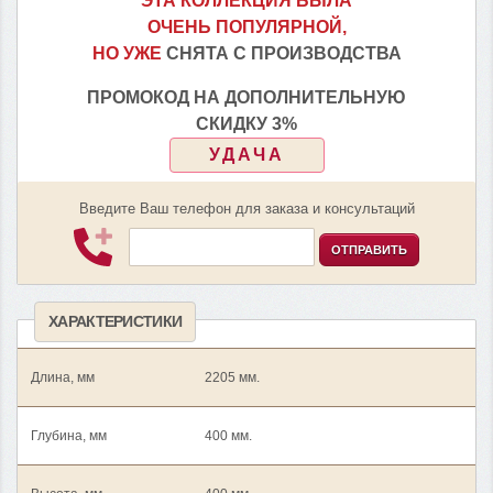
ЭТА КОЛЛЕКЦИЯ БЫЛА
ОЧЕНЬ ПОПУЛЯРНОЙ,
НО УЖЕ
СНЯТА С ПРОИЗВОДСТВА
ПРОМОКОД НА ДОПОЛНИТЕЛЬНУЮ
СКИДКУ 3%
УДАЧА
Введите Ваш телефон для заказа и консультаций
ОТПРАВИТЬ
ХАРАКТЕРИСТИКИ
Длина, мм
2205 мм.
Глубина, мм
400 мм.