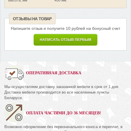
Высота, мм
400 мм.
ОТЗЫВЫ НА ТОВАР
Напишите отзыв и получите 10 рублей на бонусный счет
НАПИСАТЬ ОТЗЫВ ПЕРВЫМ
ОПЕРАТИВНАЯ ДОСТАВКА
Мы осуществляем доставку заказанной мебели в срок от 1 дня.
Доставка мебели производится во все населенные пункты
Беларуси.
ОПЛАТА ЧАСТЯМИ ДО 36 МЕСЯЦЕВ!
Возможно оформление без первоначального взноса и переплат, в