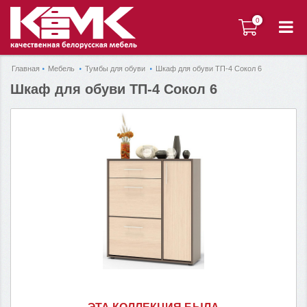
0
0
Главная
Мебель
Тумбы для обуви
Шкаф для обуви ТП-4 Сокол 6
Шкаф для обуви ТП-4 Сокол 6