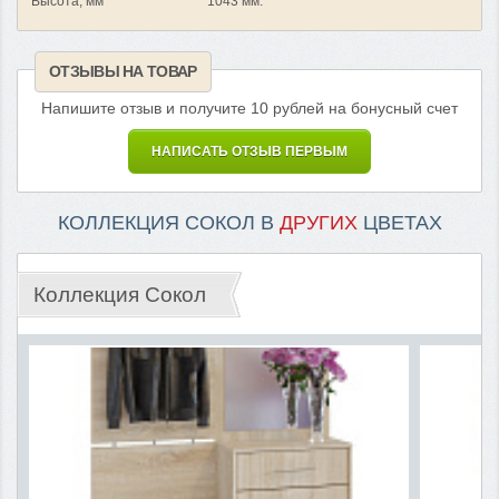
Высота, мм
1043 мм.
ОТЗЫВЫ НА ТОВАР
Напишите отзыв и получите 10 рублей на бонусный счет
НАПИСАТЬ ОТЗЫВ ПЕРВЫМ
КОЛЛЕКЦИЯ СОКОЛ В
ДРУГИХ
ЦВЕТАХ
Коллекция Сокол