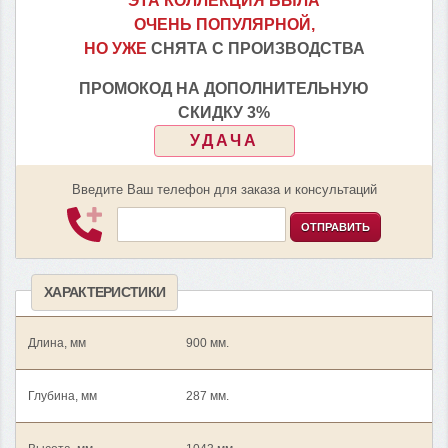
ЭТА КОЛЛЕКЦИЯ БЫЛА
ОЧЕНЬ ПОПУЛЯРНОЙ,
НО УЖЕ
СНЯТА С ПРОИЗВОДСТВА
ПРОМОКОД НА ДОПОЛНИТЕЛЬНУЮ
СКИДКУ 3%
УДАЧА
Введите Ваш телефон для заказа и консультаций
ОТПРАВИТЬ
ХАРАКТЕРИСТИКИ
Длина, мм
900 мм.
Глубина, мм
287 мм.