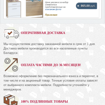
Цена указана за набор
элементов
865.00
руб.
представленных на
основном фото
Прихожая
ОПЕРАТИВНАЯ ДОСТАВКА
Мы осуществляем доставку заказанной мебели в срок от 1 дня.
Доставка мебели производится во все населенные пункты
Беларуси.
ОПЛАТА ЧАСТЯМИ ДО 36 МЕСЯЦЕВ!
Возможно оформление без первоначального взноса и переплат, в
том числе и на акционный товар. Точные условия оплаты зависят
от выбранного комплекта мебели. Подробности уточняйте у
менеджеров.
100% ПОДЛИННЫЕ ТОВАРЫ