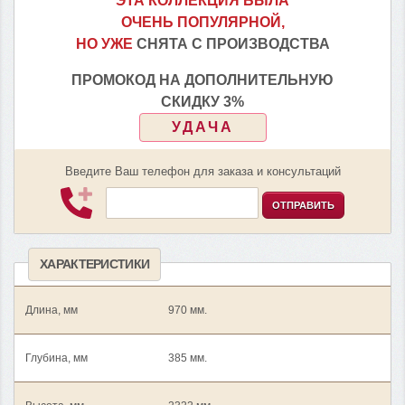
ЭТА КОЛЛЕКЦИЯ БЫЛА
ОЧЕНЬ ПОПУЛЯРНОЙ,
НО УЖЕ
СНЯТА С ПРОИЗВОДСТВА
ПРОМОКОД НА ДОПОЛНИТЕЛЬНУЮ
СКИДКУ 3%
УДАЧА
Введите Ваш телефон для заказа и консультаций
ОТПРАВИТЬ
ХАРАКТЕРИСТИКИ
Длина, мм
970 мм.
Глубина, мм
385 мм.