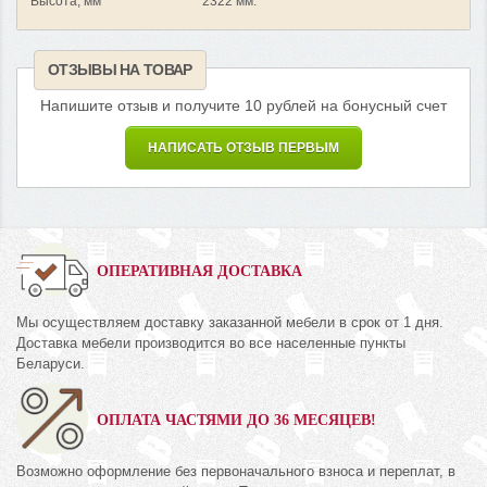
Высота, мм
2322 мм.
ОТЗЫВЫ НА ТОВАР
Напишите отзыв и получите 10 рублей на бонусный счет
НАПИСАТЬ ОТЗЫВ ПЕРВЫМ
ОПЕРАТИВНАЯ ДОСТАВКА
Мы осуществляем доставку заказанной мебели в срок от 1 дня.
Доставка мебели производится во все населенные пункты
Беларуси.
ОПЛАТА ЧАСТЯМИ ДО 36 МЕСЯЦЕВ!
Возможно оформление без первоначального взноса и переплат, в