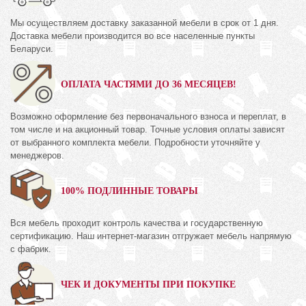
Мы осуществляем доставку заказанной мебели в срок от 1 дня.
Доставка мебели производится во все населенные пункты
Беларуси.
ОПЛАТА ЧАСТЯМИ ДО 36 МЕСЯЦЕВ!
Возможно оформление без первоначального взноса и переплат, в
том числе и на акционный товар. Точные условия оплаты зависят
от выбранного комплекта мебели. Подробности уточняйте у
менеджеров.
100% ПОДЛИННЫЕ ТОВАРЫ
Вся мебель проходит контроль качества и государственную
сертификацию. Наш интернет-магазин отгружает мебель напрямую
с фабрик.
ЧЕК И ДОКУМЕНТЫ ПРИ ПОКУПКЕ