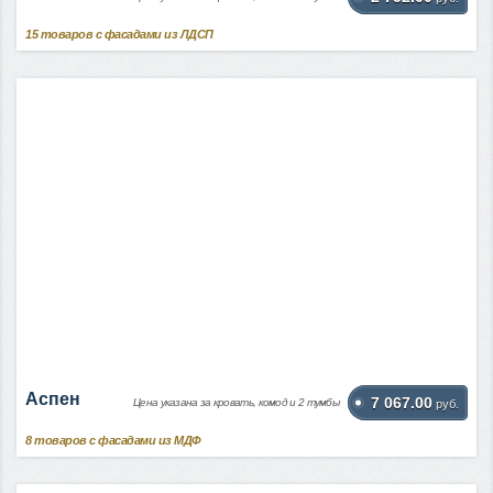
15
товаров с фасадами из ЛДСП
Аспен
7 067.00
Цена указана за кровать, комод и 2 тумбы
руб.
8
товаров с фасадами из МДФ