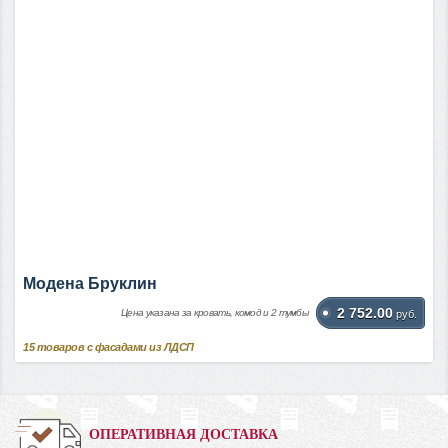
Модена Бруклин
2 752.00
Цена указана за кровать, комод и 2 тумбы
руб.
15
товаров с фасадами из ЛДСП
ОПЕРАТИВНАЯ ДОСТАВКА