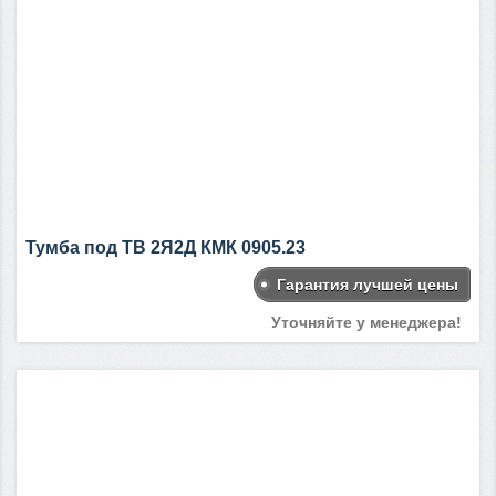
Тумба под ТВ 2Я2Д КМК 0905.23
Гарантия лучшей цены
Уточняйте у менеджера!