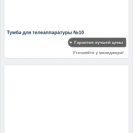
Тумба для телеаппаратуры №10
Гарантия лучшей цены
Уточняйте у менеджера!