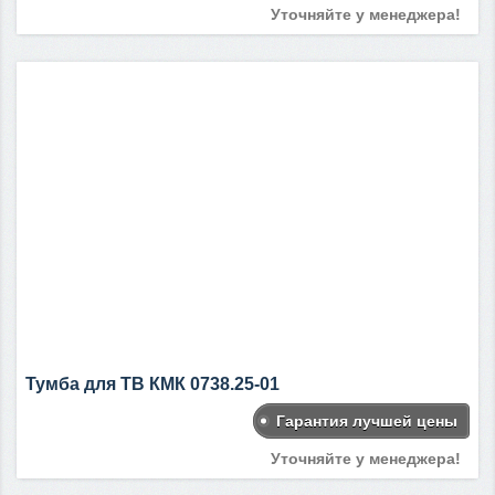
Уточняйте у менеджера!
Тумба для ТВ КМК 0738.25-01
Гарантия лучшей цены
Уточняйте у менеджера!