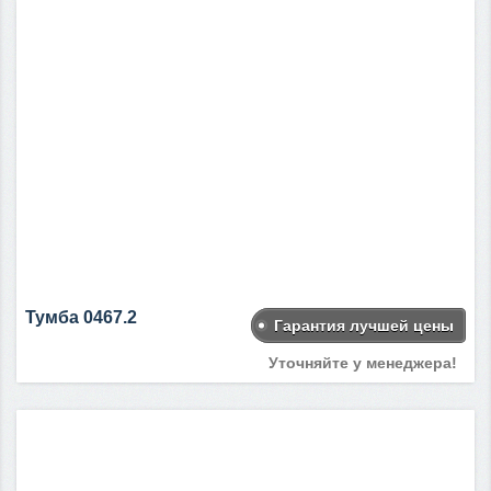
Тумба 0467.2
Гарантия лучшей цены
Уточняйте у менеджера!