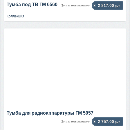
Тумба под ТВ ГМ 6560
2 817.00
Цена за весь гарнитур
руб.
Коллекция:
Тумба для радиоаппаратуры ГМ 5957
2 757.00
Цена за весь гарнитур
руб.