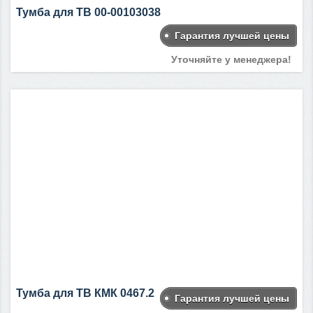
Тумба для ТВ 00-00103038
Гарантия лучшей цены
Уточняйте у менеджера!
Тумба для ТВ КМК 0467.2
Гарантия лучшей цены