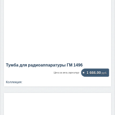
Тумба для радиоаппаратуры ГМ 1496
1 666.00
Цена за весь гарнитур
руб.
Коллекция: