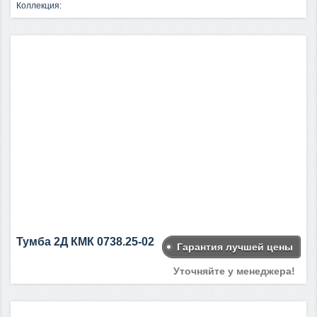
Коллекция:
Тумба 2Д КМК 0738.25-02
Гарантия лучшей цены
Уточняйте у менеджера!