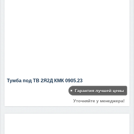
Тумба под ТВ 2Я2Д КМК 0905.23
Гарантия лучшей цены
Уточняйте у менеджера!