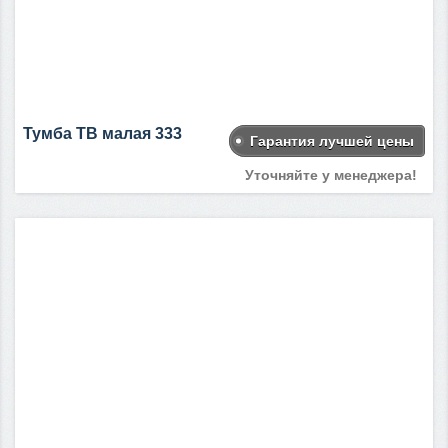
Тумба ТВ малая 333
Гарантия лучшей цены
Уточняйте у менеджера!