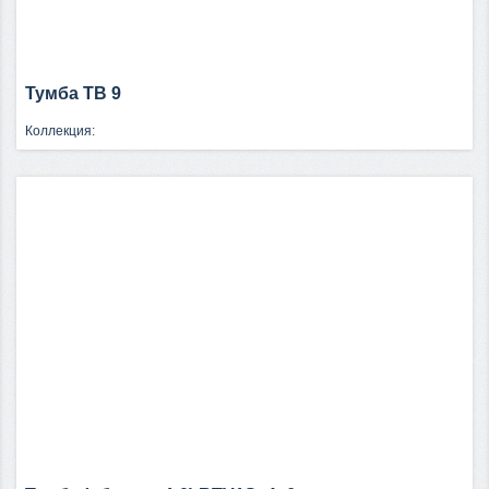
Тумба ТВ 9
Коллекция: