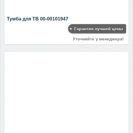
Тумба для ТВ 00-00101947
Гарантия лучшей цены
Уточняйте у менеджера!