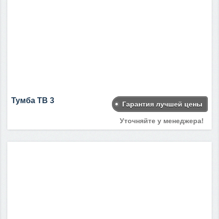
Тумба ТВ 3
Гарантия лучшей цены
Уточняйте у менеджера!